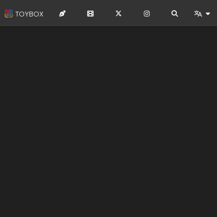
TOYBOX