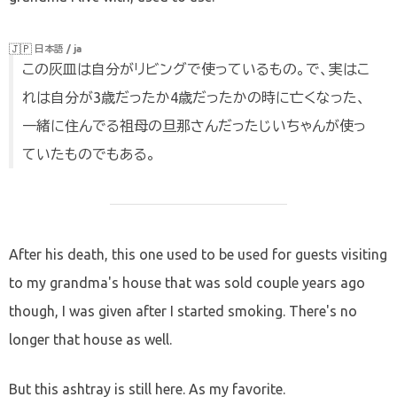
🇯🇵
日本語 / ja
この灰皿は自分がリビングで使っているもの。で、実はこ
れは自分が3歳だったか4歳だったかの時に亡くなった、
一緒に住んでる祖母の旦那さんだったじいちゃんが使っ
ていたものでもある。
After his death, this one used to be used for guests visiting
to my grandma's house that was sold couple years ago
though, I was given after I started smoking. There's no
longer that house as well.
But this ashtray is still here. As my favorite.