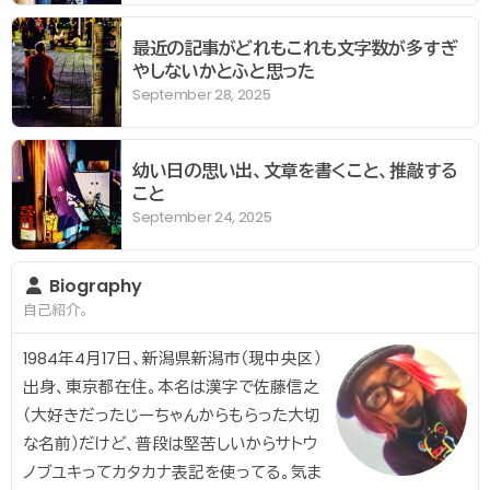
最近の記事がどれもこれも文字数が多すぎ
やしないかとふと思った
September 28, 2025
幼い日の思い出、文章を書くこと、推敲する
こと
September 24, 2025
Biography
自己紹介。
1984年4月17日、新潟県新潟市（現中央区）
出身、東京都在住。本名は漢字で佐藤信之
（大好きだったじーちゃんからもらった大切
な名前）だけど、普段は堅苦しいからサトウ
ノブユキってカタカナ表記を使ってる。気ま